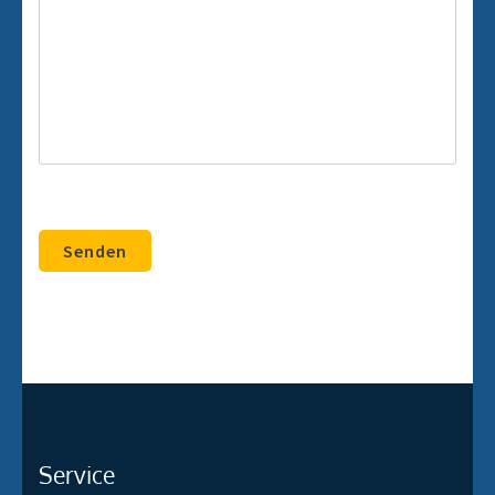
Service