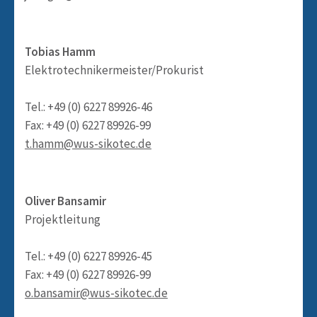
Tobias Hamm
Elektrotechnikermeister/Prokurist
Tel.: +49 (0) 6227 89926-46
Fax: +49 (0) 6227 89926-99
t.hamm@wus-sikotec.de
Oliver Bansamir
Projektleitung
Tel.: +49 (0) 6227 89926-45
Fax: +49 (0) 6227 89926-99
o.bansamir@wus-sikotec.de