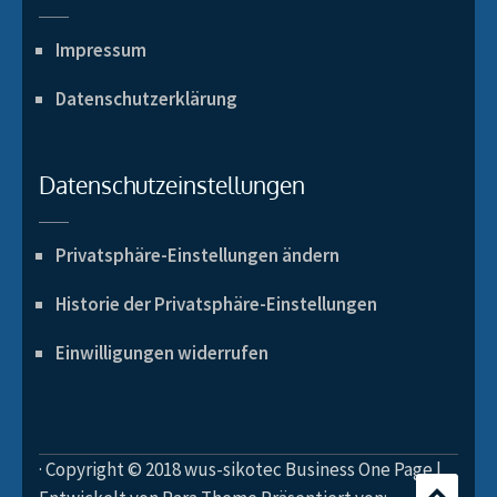
Impressum
Datenschutzerklärung
Datenschutzeinstellungen
Privatsphäre-Einstellungen ändern
Historie der Privatsphäre-Einstellungen
Einwilligungen widerrufen
· Copyright © 2018 wus-sikotec Business One Page |