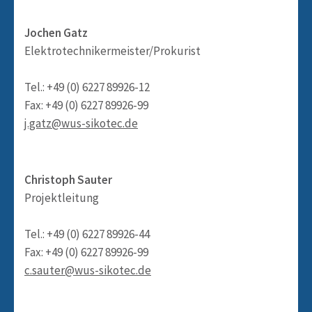
Jochen Gatz
Elektrotechnikermeister/Prokurist
Tel.: +49 (0) 6227 89926-12
Fax: +49 (0) 6227 89926-99
j.gatz@wus-sikotec.de
Christoph Sauter
Projektleitung
Tel.: +49 (0) 6227 89926-44
Fax: +49 (0) 6227 89926-99
c.sauter@wus-sikotec.de