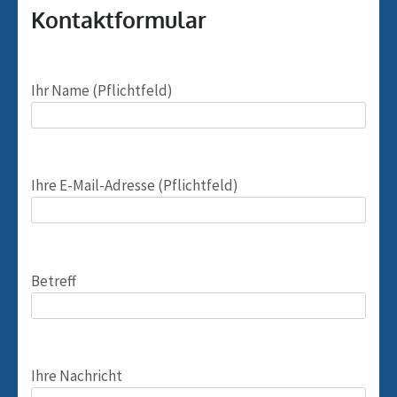
Kontaktformular
Ihr Name (Pflichtfeld)
Bitte lasse dieses Feld leer.
Ihre E-Mail-Adresse (Pflichtfeld)
Betreff
Ihre Nachricht