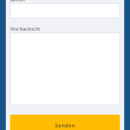
Ihre Nachricht