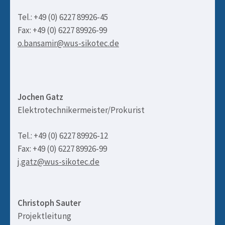
Tel.: +49 (0) 6227 89926-45
Fax: +49 (0) 6227 89926-99
o.bansamir@wus-sikotec.de
Jochen Gatz
Elektrotechnikermeister/Prokurist
Tel.: +49 (0) 6227 89926-12
Fax: +49 (0) 6227 89926-99
j.gatz@wus-sikotec.de
Christoph Sauter
Projektleitung