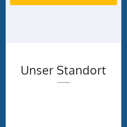
Unser Standort