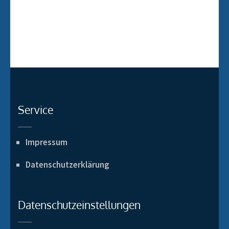
Service
Impressum
Datenschutzerklärung
Datenschutzeinstellungen