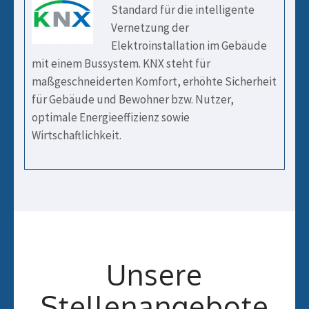
Standard für die intelligente
Vernetzung der
Elektroinstallation im Gebäude
mit einem Bussystem. KNX steht für
maßgeschneiderten Komfort, erhöhte Sicherheit
für Gebäude und Bewohner bzw. Nutzer,
optimale Energieeffizienz sowie
Wirtschaftlichkeit.
Unsere
Stellenangebote