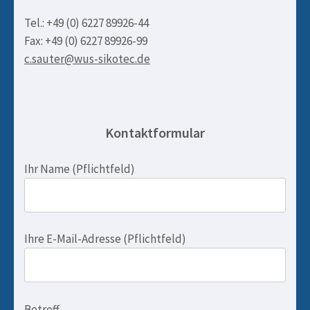
Tel.: +49 (0) 6227 89926-44
Fax: +49 (0) 6227 89926-99
c.sauter@wus-sikotec.de
Kontaktformular
Ihr Name (Pflichtfeld)
Ihre E-Mail-Adresse (Pflichtfeld)
Bitte lasse dieses Feld leer.
Betreff