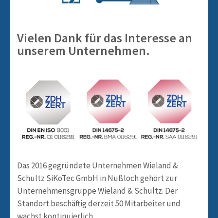
Vielen Dank für das Interesse an
unserem Unternehmen.
Das 2016 gegründete Unternehmen Wieland &
Schultz SiKoTec GmbH in Nußloch gehört zur
Unternehmensgruppe Wieland & Schultz. Der
Standort beschäftig derzeit 50 Mitarbeiter und
wächst kontinuierlich.