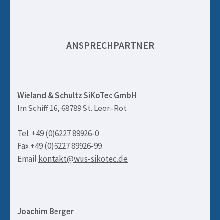
ANSPRECHPARTNER
Wieland & Schultz SiKoTec GmbH
Im Schiff 16, 68789 St. Leon-Rot
Tel. +49 (0)6227 89926-0
Fax +49 (0)6227 89926-99
Email
kontakt@wus-sikotec.de
Joachim Berger