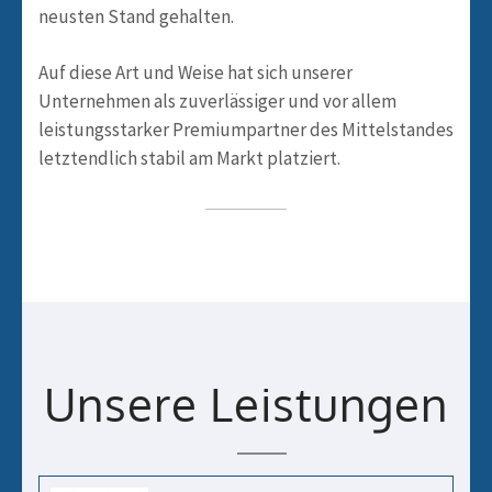
neusten Stand gehalten.
Auf diese Art und Weise hat sich unserer
Unternehmen als zuverlässiger und vor allem
leistungsstarker Premiumpartner des Mittelstandes
letztendlich stabil am Markt platziert.
Unsere Leistungen