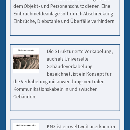
dem Objekt- und Personenschutz dienen. Eine
Einbruchmeldeanlage soll. durch Abschreckung
Einbrüche, Diebstähle und Überfälle verhindern
Die Strukturierte Verkabelung,
auch als Universelle
Gebäudeverkabelung
bezeichnet, ist ein Konzept für
die Verkabelung mit anwendungsneutralen
Kommunikationskabeln in und zwischen
Gebäuden.
KNX ist ein weltweit anerkannter