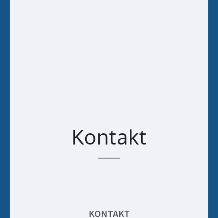
Kontakt
KONTAKT