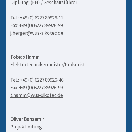
Dipl.-Ing. (FH) / Geschäftsführer
Tel.: +49 (0) 6227 89926-11
Fax: +49 (0) 6227 89926-99
j.berger@wus-sikotec.de
Tobias Hamm
Elektrotechnikermeister/Prokurist
Tel.: +49 (0) 6227 89926-46
Fax: +49 (0) 6227 89926-99
t.hamm@wus-sikotec.de
Oliver Bansamir
Projektleitung