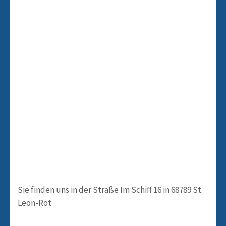
Sie finden uns in der Straße Im Schiff 16 in 68789 St.
Leon-Rot