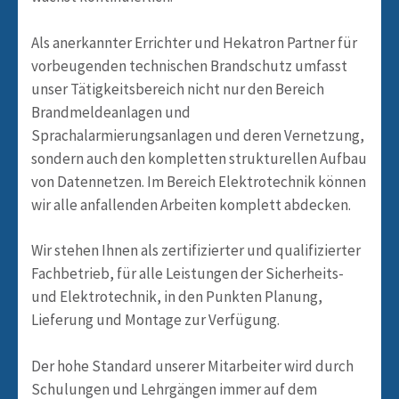
Als anerkannter Errichter und Hekatron Partner für
vorbeugenden technischen Brandschutz umfasst
unser Tätigkeitsbereich nicht nur den Bereich
Brandmeldeanlagen und
Sprachalarmierungsanlagen und deren Vernetzung,
sondern auch den kompletten strukturellen Aufbau
von Datennetzen. Im Bereich Elektrotechnik können
wir alle anfallenden Arbeiten komplett abdecken.
Wir stehen Ihnen als zertifizierter und qualifizierter
Fachbetrieb, für alle Leistungen der Sicherheits-
und Elektrotechnik, in den Punkten Planung,
Lieferung und Montage zur Verfügung.
Der hohe Standard unserer Mitarbeiter wird durch
Schulungen und Lehrgängen immer auf dem