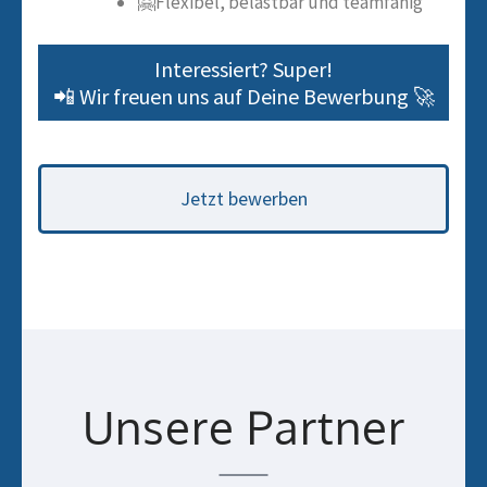
🤗Flexibel, belastbar und teamfähig
Interessiert? Super!
📲 Wir freuen uns auf Deine Bewerbung 🚀
Jetzt bewerben
Unsere Partner