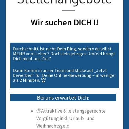
Wir suchen DICH !!
Durchschnitt ist nicht Dein Ding, sondern du willst
MEHR vom Leben? Doch dein jetziges Umfeld bringt
Dich nicht ans Ziel?
Dann komm in unser Team und klicke auf „Jetzt
bewerben“ für Deine Online-Bewerbung – in weniger
als 2 Minuten. 🏆
Bei uns erwartet Dich:
🤑Attraktive & leistungsgerechte
Vergütung inkl. Urlaub- und
Weihnachtsgeld