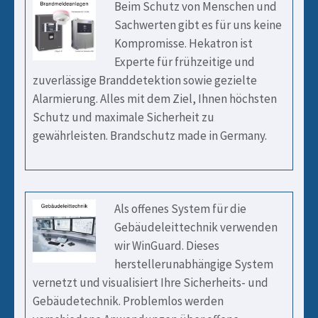
Beim Schutz von Menschen und
Sachwerten gibt es für uns keine
Kompromisse. Hekatron ist
Experte für frühzeitige und
zuverlässige Branddetektion sowie gezielte
Alarmierung. Alles mit dem Ziel, Ihnen höchsten
Schutz und maximale Sicherheit zu
gewährleisten. Brandschutz made in Germany.
Als offenes System für die
Gebäudeleittechnik verwenden
wir WinGuard. Dieses
herstellerunabhängige System
vernetzt und visualisiert Ihre Sicherheits- und
Gebäudetechnik. Problemlos werden