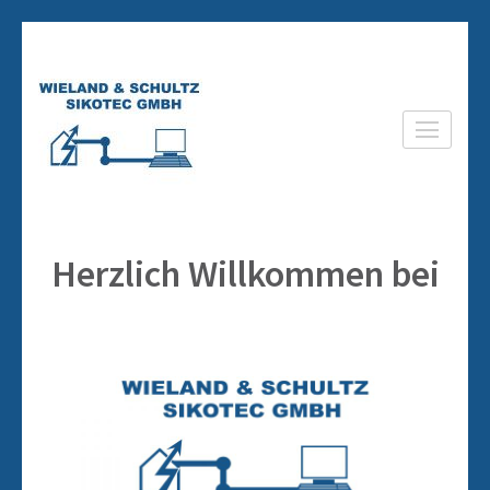
Wieland & Schultz
SiKoTec GmbH
Herzlich Willkommen bei