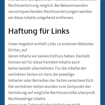
Rechtsverletzung möglich. Bei Bekanntwerden
von entsprechenden Rechtsverletzungen werden
wir diese Inhalte umgehend entfernen.
Haftung für Links
Unser Angebot enthält Links zu externen Websites
Dritter, auf
deren Inhalte wir keinen Einfluss haben. Deshalb
können wir für diese fremden Inhalte auch
keine Gewähr übernehmen. Für die Inhalte der
verlinkten Seiten ist stets der jeweilige
Anbieter oder Betreiber der Seiten verantwortlich.
Die verlinkten Seiten wurden zum Zeitpunkt der
Verlinkung auf mögliche Rechtsverstöße überprüft.
Rechtswidrige Inhalte
waren zum Zeitpunkt der Verlinkung nicht