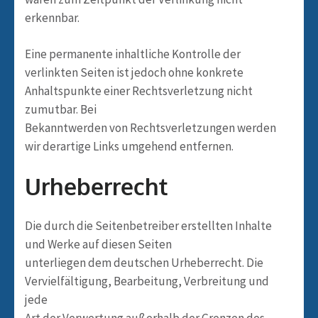
erkennbar.
Eine permanente inhaltliche Kontrolle der
verlinkten Seiten ist jedoch ohne konkrete
Anhaltspunkte einer Rechtsverletzung nicht
zumutbar. Bei
Bekanntwerden von Rechtsverletzungen werden
wir derartige Links umgehend entfernen.
Urheberrecht
Die durch die Seitenbetreiber erstellten Inhalte
und Werke auf diesen Seiten
unterliegen dem deutschen Urheberrecht. Die
Vervielfältigung, Bearbeitung, Verbreitung und
jede
Art der Verwertung außerhalb der Grenzen des