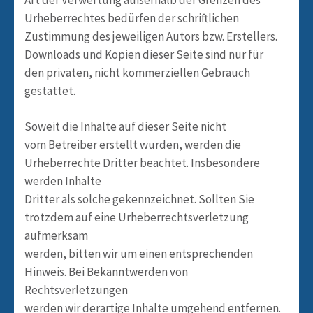
Urheberrechtes bedürfen der schriftlichen
Zustimmung des jeweiligen Autors bzw. Erstellers.
Downloads und Kopien dieser Seite sind nur für
den privaten, nicht kommerziellen Gebrauch
gestattet.
Soweit die Inhalte auf dieser Seite nicht
vom Betreiber erstellt wurden, werden die
Urheberrechte Dritter beachtet. Insbesondere
werden Inhalte
Dritter als solche gekennzeichnet. Sollten Sie
trotzdem auf eine Urheberrechtsverletzung
aufmerksam
werden, bitten wir um einen entsprechenden
Hinweis. Bei Bekanntwerden von
Rechtsverletzungen
werden wir derartige Inhalte umgehend entfernen.