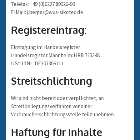
Telefax: +49 (0)6227 89926-99
E-Mail: j.berger@wus-sikotec.de
Registereintrag:
Eintragung im Handelsregister.
Handelsregister Mannheim: HRB 725348
USt-IdNr.: DE307306111
Streitschlichtung
Wir sind nicht bereit oder verpflichtet, an
Streitbeilegungsverfahren vor einer
Verbraucherschlichtungsstelle teilzunehmen.
Haftung für Inhalte